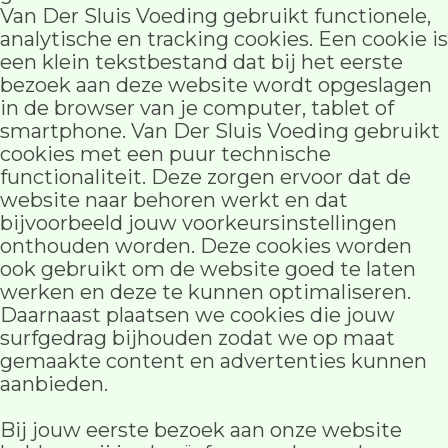
Van Der Sluis Voeding gebruikt functionele,
analytische en tracking cookies. Een cookie is
een klein tekstbestand dat bij het eerste
bezoek aan deze website wordt opgeslagen
in de browser van je computer, tablet of
smartphone. Van Der Sluis Voeding gebruikt
cookies met een puur technische
functionaliteit. Deze zorgen ervoor dat de
website naar behoren werkt en dat
bijvoorbeeld jouw voorkeursinstellingen
onthouden worden. Deze cookies worden
ook gebruikt om de website goed te laten
werken en deze te kunnen optimaliseren.
Daarnaast plaatsen we cookies die jouw
surfgedrag bijhouden zodat we op maat
gemaakte content en advertenties kunnen
aanbieden.
Bij jouw eerste bezoek aan onze website