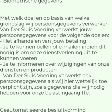
- Biometrische gegevens
Met welk doel en op basis van welke
grondslag wij persoonsgegevens verwerken
Van Der Sluis Voeding verwerkt jouw
persoonsgegevens voor de volgende doelen:
- Het afhandelen van jouw betaling
- Je te kunnen bellen of e-mailen indien dit
nodig is om onze dienstverlening uit te
kunnen voeren
- Je te informeren over wijzigingen van onze
diensten en producten
- Van Der Sluis Voeding verwerkt ook
persoonsgegevens als wij hier wettelijk toe
verplicht zijn, zoals gegevens die wij nodig
hebben voor onze belastingaangifte.
Geautomatiseerde besluitvorming