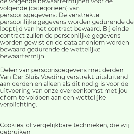
de volgende bewaartermijnen voor de
volgende (categorieën) van
persoonsgegevens: De verstrekte
persoonlijke gegevens worden gedurende de
looptijd van het contract bewaard. Bij einde
contract zullen de persoonlijke gegevens
worden gewist en de data anoniem worden
bewaard gedurende de wettelijke
bewaartermijn.
Delen van persoonsgegevens met derden
Van Der Sluis Voeding verstrekt uitsluitend
aan derden en alleen als dit nodig is voor de
uitvoering van onze overeenkomst met jou
of om te voldoen aan een wettelijke
verplichting.
Cookies, of vergelijkbare technieken, die wij
gebruiken