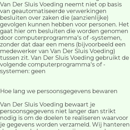
Van Der Sluis Voeding neemt niet op basis
van geautomatiseerde verwerkingen
besluiten over zaken die (aanzienlijke)
gevolgen kunnen hebben voor personen. Het
gaat hier om besluiten die worden genomen
door computerprogramma's of -systemen,
zonder dat daar een mens (bijvoorbeeld een
medewerker van Van Der Sluis Voeding)
tussen zit. Van Der Sluis Voeding gebruikt de
volgende computerprogramma's of -
systemen: geen
Hoe lang we persoonsgegevens bewaren
Van Der Sluis Voeding bewaart je
persoonsgegevens niet langer dan strikt
nodig is om de doelen te realiseren waarvoor
je gegevens worden verzameld. Wij hanteren