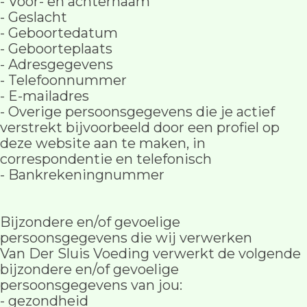
- Voor- en achternaam
- Geslacht
- Geboortedatum
- Geboorteplaats
- Adresgegevens
- Telefoonnummer
- E-mailadres
- Overige persoonsgegevens die je actief
verstrekt bijvoorbeeld door een profiel op
deze website aan te maken, in
correspondentie en telefonisch
- Bankrekeningnummer
Bijzondere en/of gevoelige
persoonsgegevens die wij verwerken
Van Der Sluis Voeding verwerkt de volgende
bijzondere en/of gevoelige
persoonsgegevens van jou:
- gezondheid