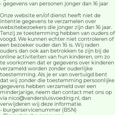
- gegevens van personen jonger dan 16 jaar
Onze website en/of dienst heeft niet de
intentie gegevens te verzamelen over
websitebezoekers die jonger zijn dan 16 jaar.
Tenzij ze toestemming hebben van ouders of
voogd. We kunnen echter niet controleren of
een bezoeker ouder dan 16 is. Wij raden
ouders dan ook aan betrokken te zijn bij de
online activiteiten van hun kinderen, om zo
te voorkomen dat er gegevens over kinderen
verzameld worden zonder ouderlijke
toestemming. Als je er van overtuigd bent
dat wij zonder die toestemming persoonlijke
gegevens hebben verzameld over een
minderjarige, neem dan contact met ons op
via nico@vandersluisvoeding.nl, dan
verwijderen wij deze informatie.
- burgerservicenummer (BSN)