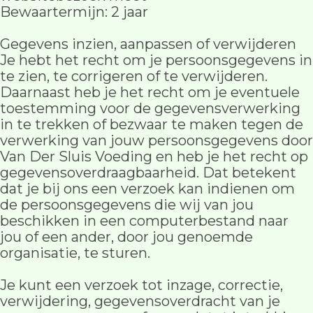
Bewaartermijn: 2 jaar
Gegevens inzien, aanpassen of verwijderen
Je hebt het recht om je persoonsgegevens in
te zien, te corrigeren of te verwijderen.
Daarnaast heb je het recht om je eventuele
toestemming voor de gegevensverwerking
in te trekken of bezwaar te maken tegen de
verwerking van jouw persoonsgegevens door
Van Der Sluis Voeding en heb je het recht op
gegevensoverdraagbaarheid. Dat betekent
dat je bij ons een verzoek kan indienen om
de persoonsgegevens die wij van jou
beschikken in een computerbestand naar
jou of een ander, door jou genoemde
organisatie, te sturen.
Je kunt een verzoek tot inzage, correctie,
verwijdering, gegevensoverdracht van je