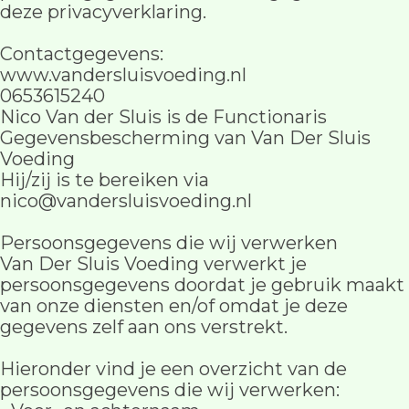
deze privacyverklaring.
Contactgegevens:
www.vandersluisvoeding.nl
0653615240
Nico Van der Sluis is de Functionaris
Gegevensbescherming van Van Der Sluis
Voeding
Hij/zij is te bereiken via
nico@vandersluisvoeding.nl
Persoonsgegevens die wij verwerken
Van Der Sluis Voeding verwerkt je
persoonsgegevens doordat je gebruik maakt
van onze diensten en/of omdat je deze
gegevens zelf aan ons verstrekt.
Hieronder vind je een overzicht van de
persoonsgegevens die wij verwerken: