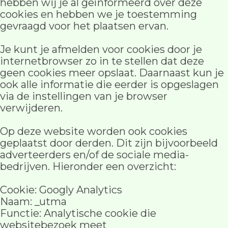
hebben wij je al geïnformeerd over deze
cookies en hebben we je toestemming
gevraagd voor het plaatsen ervan.
Je kunt je afmelden voor cookies door je
internetbrowser zo in te stellen dat deze
geen cookies meer opslaat. Daarnaast kun je
ook alle informatie die eerder is opgeslagen
via de instellingen van je browser
verwijderen.
Op deze website worden ook cookies
geplaatst door derden. Dit zijn bijvoorbeeld
adverteerders en/of de sociale media-
bedrijven. Hieronder een overzicht:
Cookie: Googly Analytics
Naam: _utma
Functie: Analytische cookie die
websitebezoek meet