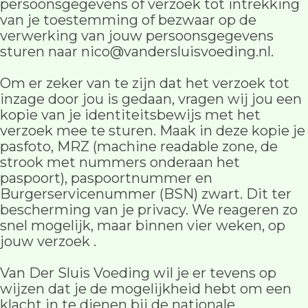
persoonsgegevens of verzoek tot intrekking
van je toestemming of bezwaar op de
verwerking van jouw persoonsgegevens
sturen naar nico@vandersluisvoeding.nl.
Om er zeker van te zijn dat het verzoek tot
inzage door jou is gedaan, vragen wij jou een
kopie van je identiteitsbewijs met het
verzoek mee te sturen. Maak in deze kopie je
pasfoto, MRZ (machine readable zone, de
strook met nummers onderaan het
paspoort), paspoortnummer en
Burgerservicenummer (BSN) zwart. Dit ter
bescherming van je privacy. We reageren zo
snel mogelijk, maar binnen vier weken, op
jouw verzoek .
Van Der Sluis Voeding wil je er tevens op
wijzen dat je de mogelijkheid hebt om een
klacht in te dienen bij de nationale